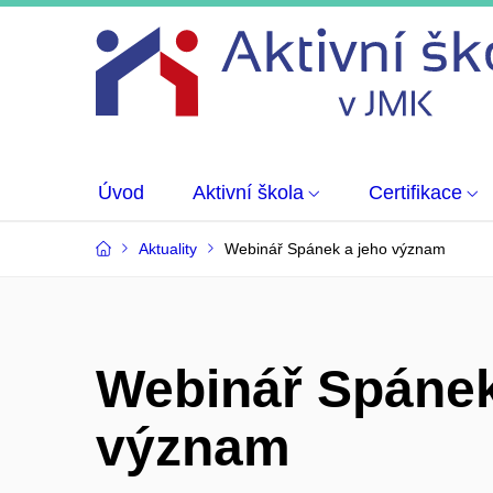
Úvod
Aktivní škola
Certifikace
Aktuality
Webinář Spánek a jeho význam
Webinář Spánek
význam