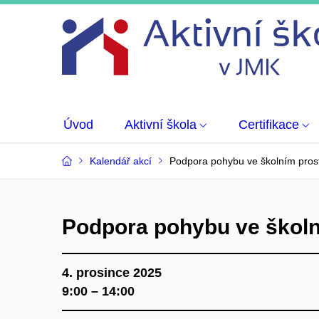
Úvod
Aktivní škola
Certifikace
Kalendář akcí
Podpora pohybu ve školním pros
Podpora pohybu ve školn
4. prosince 2025
9:00 – 14:00