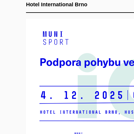
Hotel International Brno