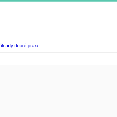
říklady dobré praxe