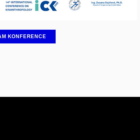
AM KONFERENCE