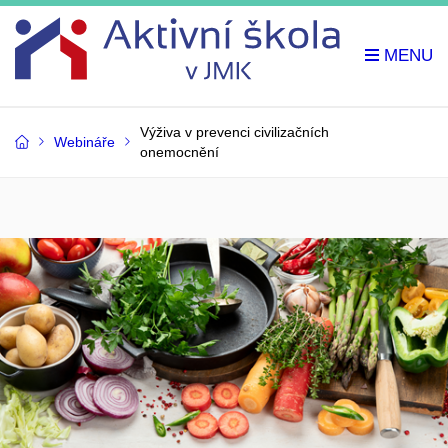
Výživa v prevenci civilizačních
Webináře
onemocnění